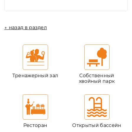
← назад в раздел
Тренажерный зал
Собственный
хвойный парк
Ресторан
Открытый бассейн