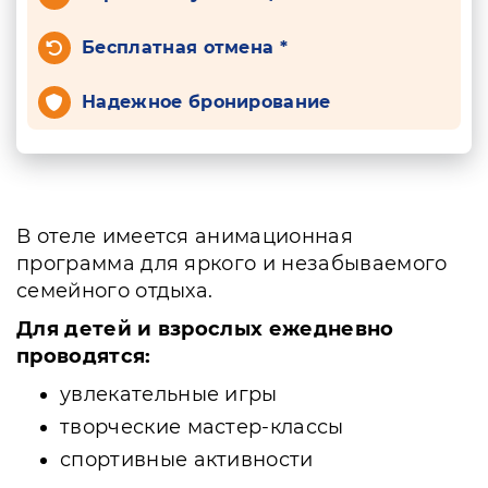
Бесплатная отмена *
Надежное бронирование
В отеле имеется анимационная
программа для яркого и незабываемого
семейного отдыха.
Для детей и взрослых ежедневно
проводятся:
увлекательные игры
творческие мастер-классы
спортивные активности