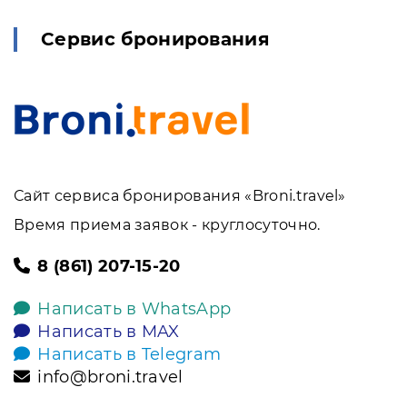
Сервис бронирования
Сайт сервиса бронирования «Broni.travel»
Время приема заявок - круглосуточно.
8 (861) 207-15-20
Написать в WhatsApp
Написать в MAX
Написать в Telegram
info@broni.travel