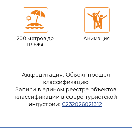
200 метров до
Анимация
пляжа
Аккредитация: Объект прошёл
классификацию
Записи в едином реестре объектов
классификации в сфере туристской
индустрии:
С232026021312