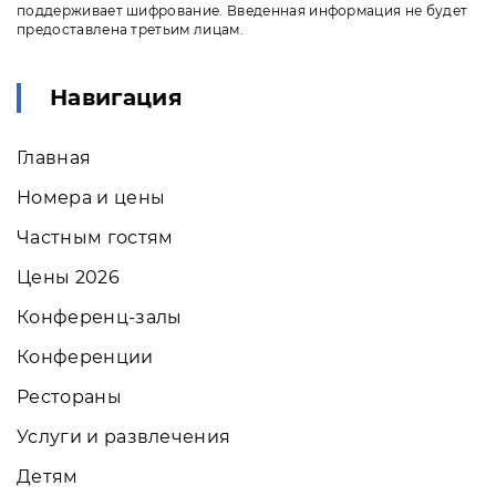
поддерживает шифрование. Введенная информация не будет
предоставлена третьим лицам.
Навигация
Главная
Номера и цены
Частным гостям
Цены 2026
Конференц-залы
Конференции
Рестораны
Услуги и развлечения
Детям