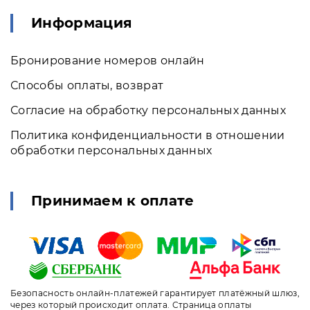
Информация
Бронирование номеров онлайн
Способы оплаты, возврат
Согласие на обработку персональных данных
Политика конфиденциальности в отношении
обработки персональных данных
Принимаем к оплате
Безопасность онлайн-платежей гарантирует платёжный шлюз,
через который происходит оплата. Страница оплаты