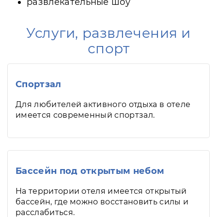
развлекательные шоу
Услуги, развлечения и
спорт
Спортзал
Для любителей активного отдыха в отеле
имеется современный спортзал.
Бассейн под открытым небом
На территории отеля имеется открытый
бассейн, где можно восстановить силы и
расслабиться.