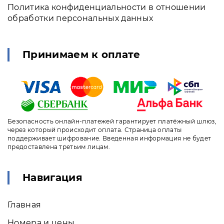
Политика конфиденциальности в отношении
обработки персональных данных
Принимаем к оплате
Безопасность онлайн-платежей гарантирует платёжный шлюз,
через который происходит оплата. Страница оплаты
поддерживает шифрование. Введенная информация не будет
предоставлена третьим лицам.
Навигация
Главная
Номера и цены