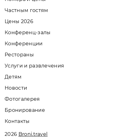
Частным гостям
Цены 2026
Конференц-залы
Конференции
Рестораны
Услуги и развлечения
Детям
Новости
Фотогалерея
Бронирование
Контакты
2026
Broni.travel