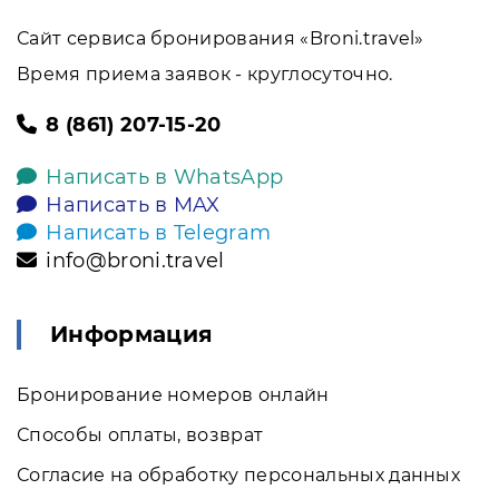
Сайт сервиса бронирования «Broni.travel»
Время приема заявок - круглосуточно.
8 (861) 207-15-20
Написать в WhatsApp
Написать в MAX
Написать в Telegram
info@broni.travel
Информация
Бронирование номеров онлайн
Способы оплаты, возврат
Согласие на обработку персональных данных