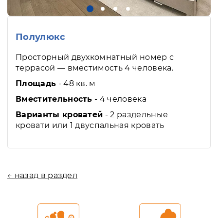
Полулюкс
Просторный двухкомнатный номер с
террасой — вместимость 4 человека.
Площадь
- 48 кв. м
Вместительность
- 4 человека
Варианты кроватей
- 2 раздельные
кровати или 1 двуспальная кровать
← назад в раздел