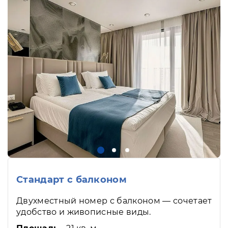
Cтандарт с балконом
Двухместный номер с балконом — сочетает
удобство и живописные виды.