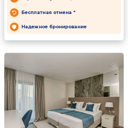
Бесплатная отмена *
Надежное бронирование