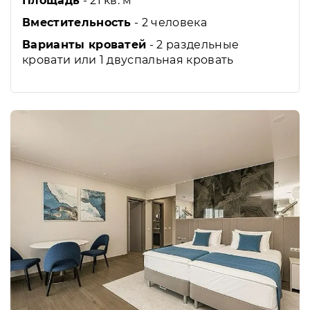
Площадь
- 21 кв. м
Вместительность
- 2 человека
Варианты кроватей
- 2 раздельные
кровати или 1 двуспальная кровать