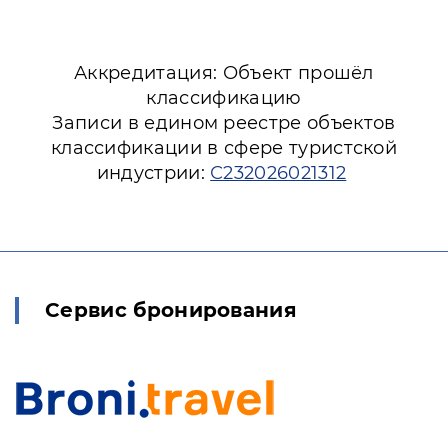
Аккредитация: Объект прошёл
классификацию
Записи в едином реестре объектов
классификации в сфере туристской
индустрии:
С232026021312
Сервис бронирования