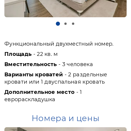
Функциональный двухместный номер.
Площадь
- 22 кв. м
Вместительность
- 3 человека
Варианты кроватей
- 2 раздельные
кровати или 1 двуспальная кровать
Дополнительное место
- 1
еврораскладушка
Номера и цены