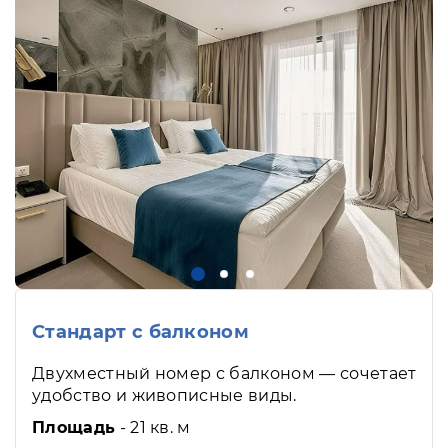
Cтандарт с балконом
Двухместный номер с балконом — сочетает
удобство и живописные виды.
Площадь
- 21 кв. м