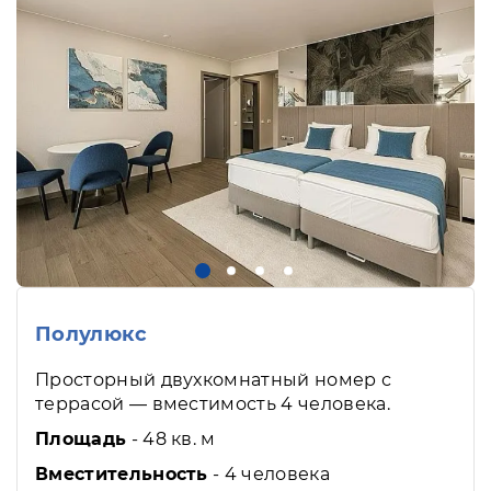
Полулюкс
Просторный двухкомнатный номер с
террасой — вместимость 4 человека.
Площадь
- 48 кв. м
Вместительность
- 4 человека