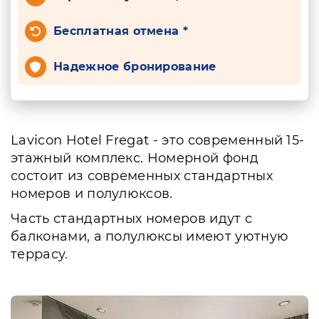
Бесплатная отмена *
Надежное бронирование
Lavicon Hotel Fregat - это современный 15-
этажный комплекс. Номерной фонд
состоит из современных стандартных
номеров и полулюксов.
Часть стандартных номеров идут с
балконами, а полулюксы имеют уютную
террасу.