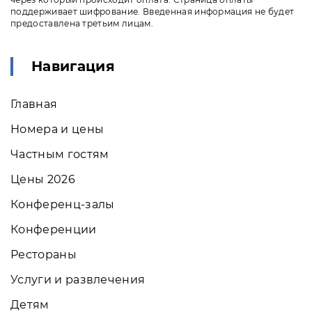
поддерживает шифрование. Введенная информация не будет
предоставлена третьим лицам.
Навигация
Главная
Номера и цены
Частным гостям
Цены 2026
Конференц-залы
Конференции
Рестораны
Услуги и развлечения
Детям