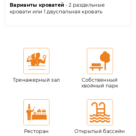
Варианты кроватей
- 2 раздельные
кровати или 1 двуспальная кровать
Тренажерный зал
Собственный
хвойный парк
Ресторан
Открытый бассейн