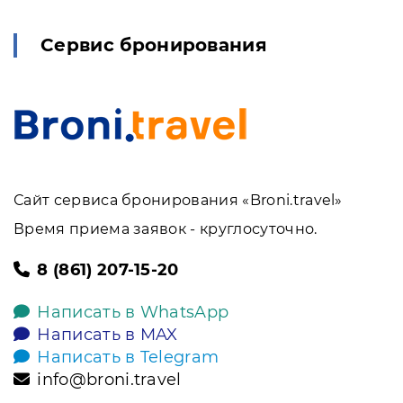
Сервис бронирования
Сайт сервиса бронирования «Broni.travel»
Время приема заявок - круглосуточно.
8 (861) 207-15-20
Написать в WhatsApp
Написать в MAX
Написать в Telegram
info@broni.travel