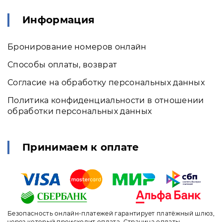
Информация
Бронирование номеров онлайн
Способы оплаты, возврат
Согласие на обработку персональных данных
Политика конфиденциальности в отношении
обработки персональных данных
Принимаем к оплате
Безопасность онлайн-платежей гарантирует платёжный шлюз,
через который происходит оплата. Страница оплаты