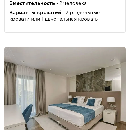
Вместительность
- 2 человека
Варианты кроватей
- 2 раздельные
кровати или 1 двуспальная кровать