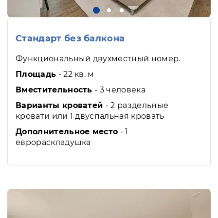
Стандарт без балкона
Функциональный двухместный номер.
Площадь
- 22 кв. м
Вместительность
- 3 человека
Варианты кроватей
- 2 раздельные
кровати или 1 двуспальная кровать
Дополнительное место
- 1
еврораскладушка