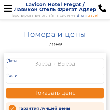
Lavicon Hotel Fregat /
Лавикон Отель Фрегат Адлер
Бронирование онлайн в системе
Broni
.travel
Номера и цены
Главная
Даты
Гости
Показать цены
Гарантия лучшей цены