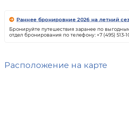
Раннее бронировние 2026 на летний сез
Бронируйте путешествия заранее по выгодным
отдел бронирования по телефону: +7 (495) 513-1
Расположение на карте