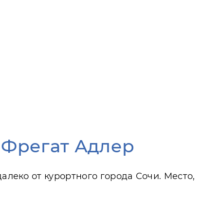
ь Фрегат Адлер
алеко от курортного города Сочи. Место,