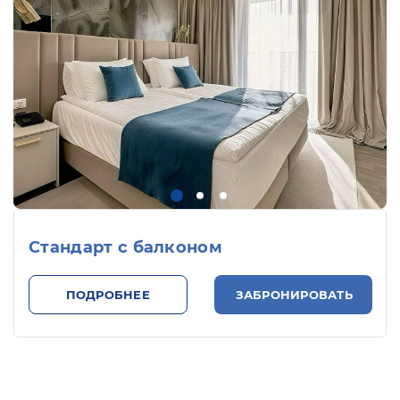
Cтандарт с балконом
ПОДРОБНЕЕ
ЗАБРОНИРОВАТЬ