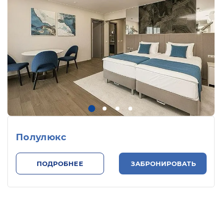
Полулюкс
ПОДРОБНЕЕ
ЗАБРОНИРОВАТЬ