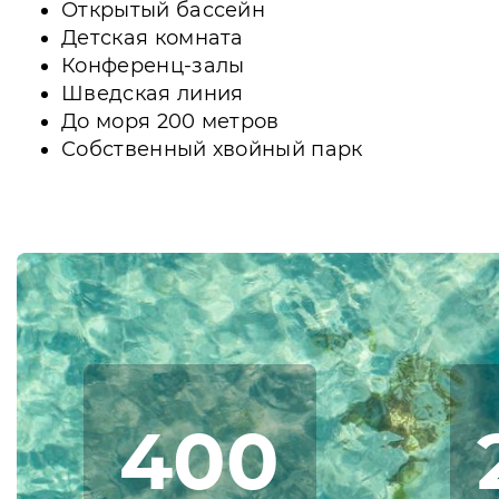
Открытый бассейн
Детская комната
Конференц-залы
Шведская линия
До моря 200 метров
Собственный хвойный парк
400