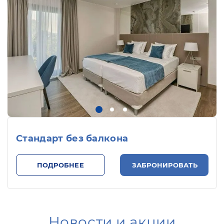
Стандарт без балкона
ПОДРОБНЕЕ
ЗАБРОНИРОВАТЬ
Новости и акции