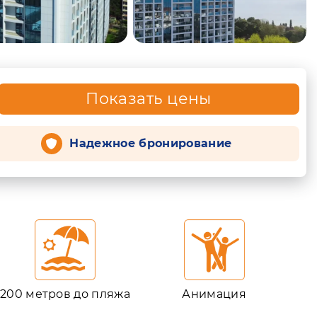
Показать цены
Надежное бронирование
200 метров до пляжа
Анимация