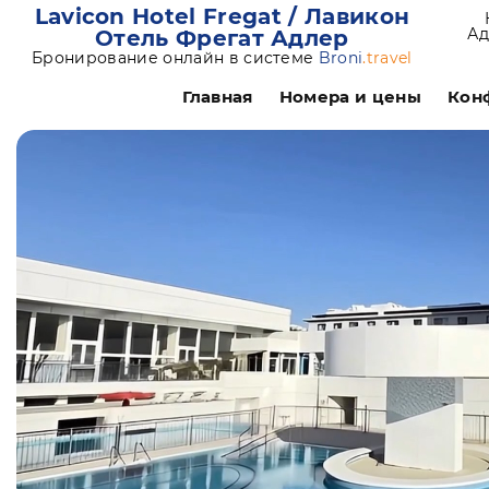
Lavicon Hotel Fregat / Лавикон
Ад
Отель Фрегат Адлер
Бронирование онлайн в системе
Broni
.travel
Главная
Номера и цены
Кон