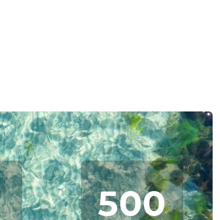
0
500