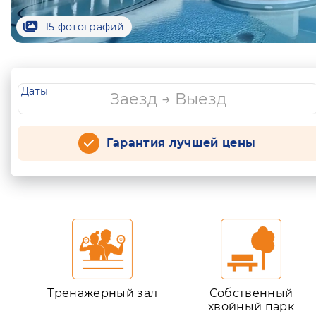
15 фотографий
Даты
Гарантия лучшей цены
Тренажерный зал
Собственный
хвойный парк