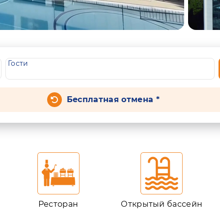
Гости
Бесплатная отмена *
Ресторан
Открытый бассейн