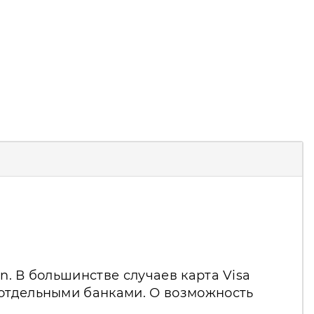
n. В большинстве случаев карта Visa
 отдельными банками. О возможность