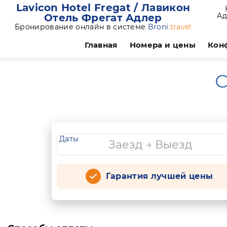
Lavicon Hotel Fregat / Лавикон
Ад
Отель Фрегат Адлер
Бронирование онлайн в системе
Broni
.travel
Главная
Номера и цены
Кон
С
Даты
Гарантия лучшей цены