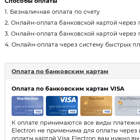
Способы оплаты
1. Безналичная оплата по счету
2. Онлайн-оплата банковской картой чере
3. Онлайн-оплата банковской картой чере
4. Онлайн-оплата через систему быстрых пл
Оплата по банковским картам
Оплата по банковским картам VISA
К оплате принимаются все виды платежных
Electron не применима для оплаты через
оплаты картой Visa Electron вам нужно в