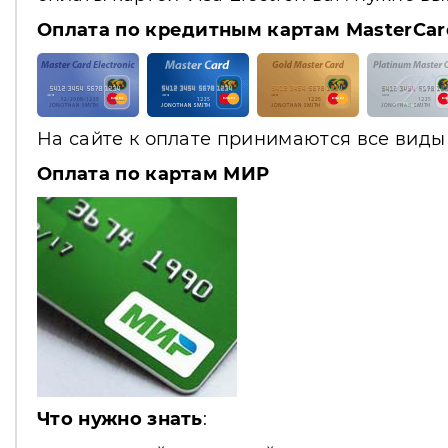
Оплата по кредитным картам MasterCar
На сайте к оплате принимаются все виды 
Оплата по картам МИР
Что нужно знать
: