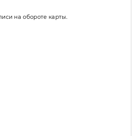
писи на обороте карты.